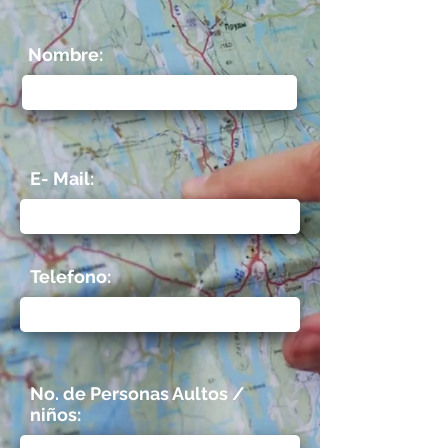
Nombre:
E- Mail:
Telefono:
No. de Personas Aultos /
niños: